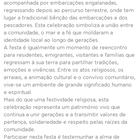
acompanhada por embarcações engalanadas,
regressando depois ao percurso terrestre, onde tem
lugar a tradicional bênção das embarcações e dos
pescadores. Esta celebração simboliza a união entre
a comunidade, o mar e a fé que moldaram a
identidade local ao longo de gerações.
A festa é igualmente um momento de reencontro
para residentes, emigrantes, visitantes e famílias que
regressam à sua terra para partilhar tradições,
emoções e vivências. Entre os atos religiosos, os
arraiais, a animação cultural e o convívio comunitário,
vive-se um ambiente de grande significado humano
e espiritual.
Mais do que uma festividade religiosa, esta
celebração representa um património vivo que
continua a unir gerações e a transmitir valores de
pertença, solidariedade e respeito pelas raízes da
comunidade.
Participar nesta festa é testemunhar a alma de