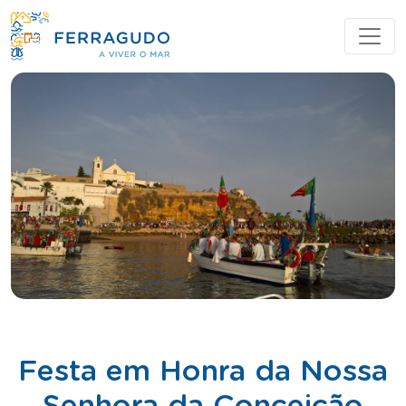
Festa em Honra da Nossa
Senhora da Conceição