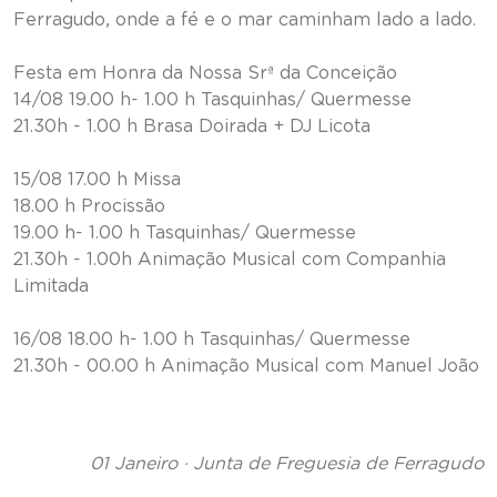
Ferragudo, onde a fé e o mar caminham lado a lado.
Festa em Honra da Nossa Srª da Conceição
14/08 19.00 h- 1.00 h Tasquinhas/ Quermesse
21.30h - 1.00 h Brasa Doirada + DJ Licota
15/08 17.00 h Missa
18.00 h Procissão
19.00 h- 1.00 h Tasquinhas/ Quermesse
21.30h - 1.00h Animação Musical com Companhia
Limitada
16/08 18.00 h- 1.00 h Tasquinhas/ Quermesse
21.30h - 00.00 h Animação Musical com Manuel João
01 Janeiro · Junta de Freguesia de Ferragudo