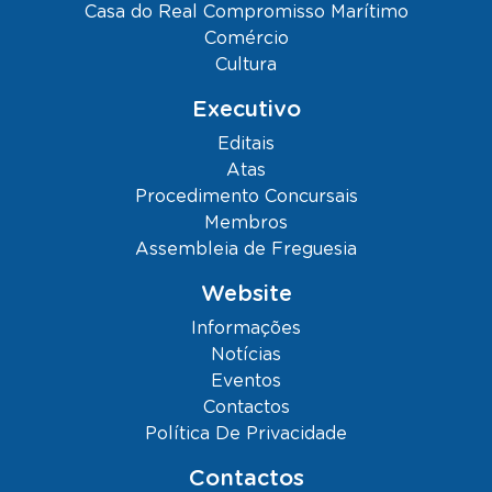
Casa do Real Compromisso Marítimo
Comércio
Cultura
Executivo
Editais
Atas
Procedimento Concursais
Membros
Assembleia de Freguesia
Website
Informações
Notícias
Eventos
Contactos
Política De Privacidade
Contactos