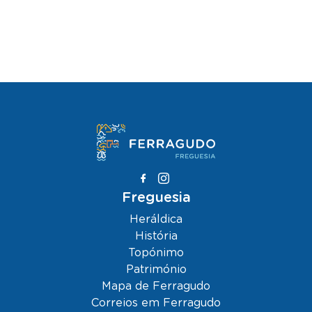
Freguesia
Heráldica
História
Topónimo
Património
Mapa de Ferragudo
Correios em Ferragudo