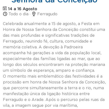
14 a 16 Agosto
Todo o dia ·
Ferragudo
Celebrada anualmente a 15 de agosto, a Festa em
Honra de Nossa Senhora da Conceição constitui uma
das mais profundas e significativas tradições de
Ferragudo, reunindo fé, cultura, comunidade e
memória coletiva. A devoção à Padroeira
acompanha há gerações a vida da população local,
especialmente das famílias ligadas ao mar, que ao
longo dos séculos encontraram na proteção mariana
um símbolo de esperança, amparo e confiança.
O momento mais emblemático das festividades é a
procissão em honra de Nossa Senhora da Conceição,
que percorre simultaneamente a terra e o rio, numa
manifestação única da ligação histórica entre
Ferragudo e o Arade. Após o percurso pelas ruas da
vila, a imagem segue por via marítima,