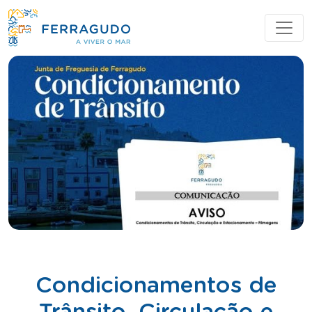
Condicionamentos de
Trânsito, Circulação e