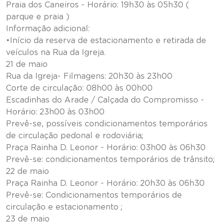
Praia dos Caneiros - Horário: 19h30 às 05h30 (
parque e praia )
Informação adicional:
•Início da reserva de estacionamento e retirada de
veículos na Rua da Igreja.
21 de maio
Rua da Igreja- Filmagens: 20h30 às 23h00
Corte de circulação: 08h00 às 00h00
Escadinhas do Arade / Calçada do Compromisso -
Horário: 23h00 às 03h00
Prevê-se, possíveis condicionamentos temporários
de circulação pedonal e rodoviária;
Praça Rainha D. Leonor - Horário: 03h00 às 06h30
Prevê-se: condicionamentos temporários de trânsito;
22 de maio
Praça Rainha D. Leonor - Horário: 20h30 às 06h30
Prevê-se: Condicionamentos temporários de
circulação e estacionamento ;
23 de maio