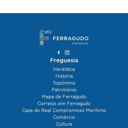
Freguesia
Heráldica
História
Topónimo
Património
Mapa de Ferragudo
Correios em Ferragudo
Casa do Real Compromisso Marítimo
Comércio
Cultura