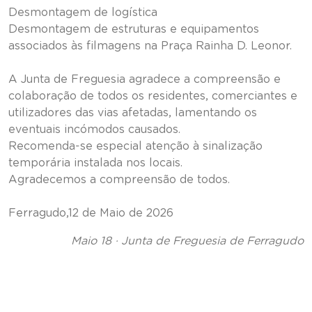
Desmontagem de logística
Desmontagem de estruturas e equipamentos
associados às filmagens na Praça Rainha D. Leonor.
A Junta de Freguesia agradece a compreensão e
colaboração de todos os residentes, comerciantes e
utilizadores das vias afetadas, lamentando os
eventuais incómodos causados.
Recomenda-se especial atenção à sinalização
temporária instalada nos locais.
Agradecemos a compreensão de todos.
Ferragudo,12 de Maio de 2026
Maio 18 · Junta de Freguesia de Ferragudo