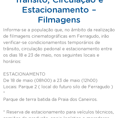
Estacionamento –
Filmagens
Informa-se a população que, no âmbito da realização
de filmagens cinematográficas em Ferragudo, irão
verificar-se condicionamentos temporários de
trânsito, circulação pedonal e estacionamento entre
os dias 18 e 23 de maio, nos seguintes locais e
horários:
ESTACIONAMENTO
De 18 de maio (08h00) a 23 de maio (12h00)
Locais: Parque 2 ( local do futuro silo de Ferragudo )
*
Parque de terra batida da Praia dos Caneiros.
* Reserva de estacionamento para veículos técnicos,