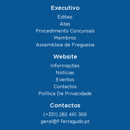
Executivo
Editais
Atas
Procedimento Concursais
Membros
Assembleia de Freguesia
Website
Informações
Notícias
Eventos
Contactos
Política De Privacidade
Contactos
(+351) 282 461 369
geral@f-ferragudo.pt