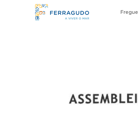
Fregue