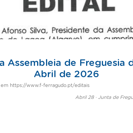
da Assembleia de Freguesia 
Abril de 2026
em https://www.f-ferragudo.pt/editais
Abril 28 · Junta de Freg