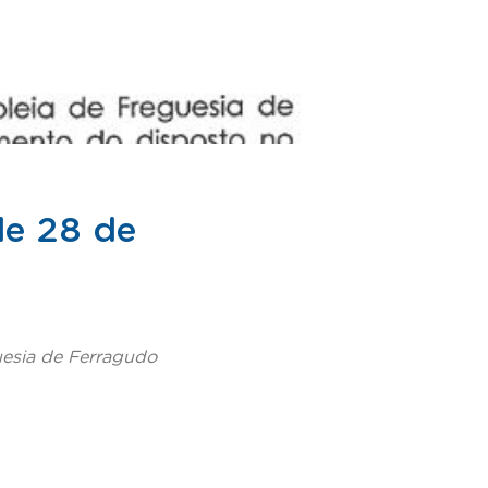
de 28 de
uesia de Ferragudo