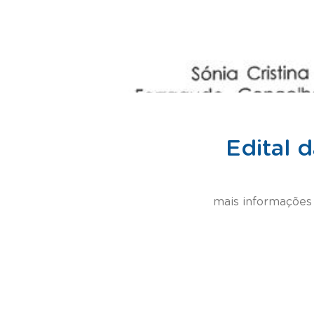
Edital 
mais informações 