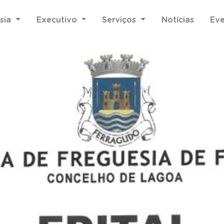
sia
Executivo
Serviços
Notícias
Ev