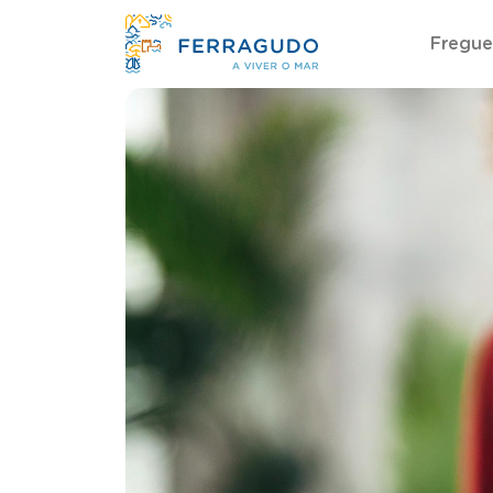
Fregue