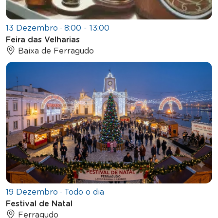
13 Dezembro · 8:00 - 13:00
Feira das Velharias
Baixa de Ferragudo
19 Dezembro · Todo o dia
Festival de Natal
Ferragudo