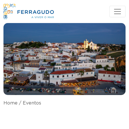
Home
/
Eventos