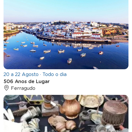
20 a 22 Agosto · Todo o dia
506 Anos de Lugar
Ferragudo