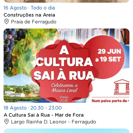
16 Agosto · Todo o dia
Construções na Areia
Praia de Ferragudo
18 Agosto · 20.30 - 23.00
A Cultura Sai à Rua - Mar de Fora
Largo Rainha D. Leonor - Ferragudo