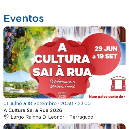
Eventos
01 Julho a 18 Setembro · 20.30 - 23.00
A Cultura Sai à Rua 2026
Largo Rainha D. Leonor - Ferragudo