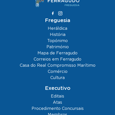
Freguesia
Heráldica
História
Topónimo
Património
Mapa de Ferragudo
Correios em Ferragudo
Casa do Real Compromisso Marítimo
Comércio
Cultura
Executivo
Editais
Atas
Procedimento Concursais
Membros