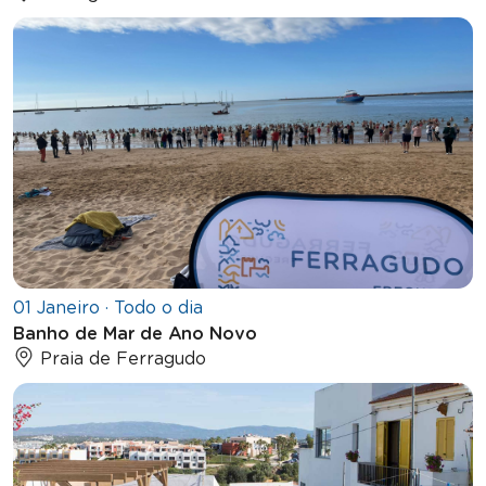
01 Janeiro · Todo o dia
Banho de Mar de Ano Novo
Praia de Ferragudo