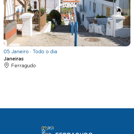
05 Janeiro · Todo o dia
Janeiras
Ferragudo