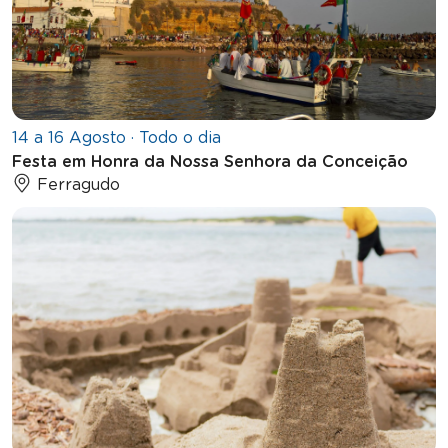
14 a 16 Agosto · Todo o dia
Festa em Honra da Nossa Senhora da Conceição
Ferragudo