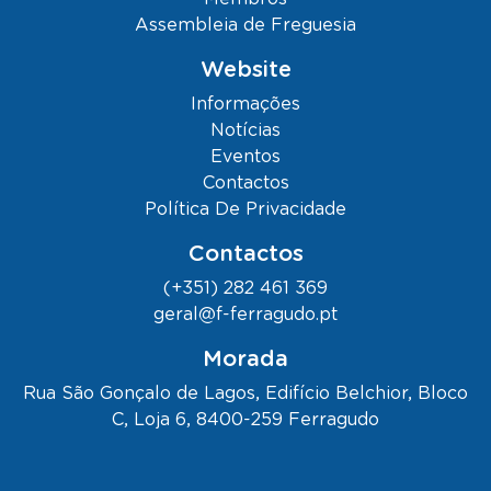
Assembleia de Freguesia
Website
Informações
Notícias
Eventos
Contactos
Política De Privacidade
Contactos
(+351) 282 461 369
geral@f-ferragudo.pt
Morada
Rua São Gonçalo de Lagos, Edifício Belchior, Bloco
C, Loja 6, 8400-259 Ferragudo