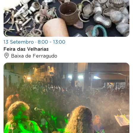
13 Setembro · 8:00 - 13:00
Feira das Velharias
Baixa de Ferragudo