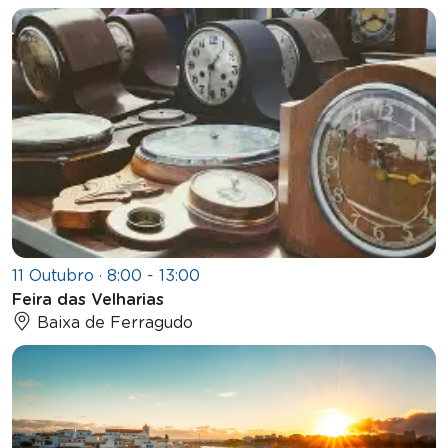
11 Outubro · 8:00 - 13:00
Feira das Velharias
Baixa de Ferragudo